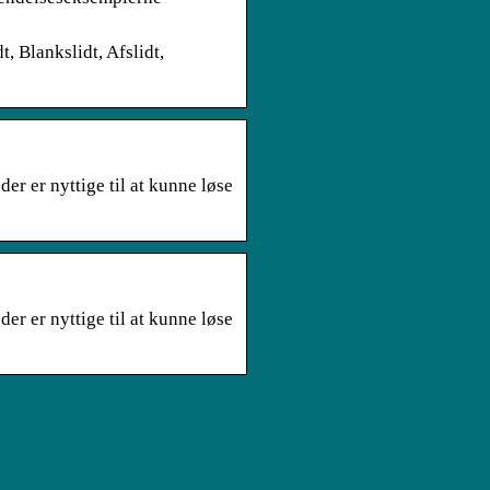
 Blankslidt, Afslidt,
 er nyttige til at kunne løse
 er nyttige til at kunne løse