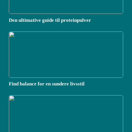
Den ultimative guide til proteinpulver
Find balance for en sundere livsstil