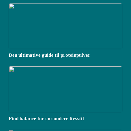
Den ultimative guide til proteinpulver
Find balance for en sundere livsstil