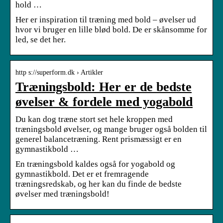
hold …
Her er inspiration til træning med bold – øvelser ud
hvor vi bruger en lille blød bold. De er skånsomme for
led, se det her.
http s://superform.dk › Artikler
Træningsbold: Her er de bedste
øvelser & fordele med yogabold
Du kan dog træne stort set hele kroppen med
træningsbold øvelser, og mange bruger også bolden til
generel balancetræning. Rent prismæssigt er en
gymnastikbold …
En træningsbold kaldes også for yogabold og
gymnastikbold. Det er et fremragende
træningsredskab, og her kan du finde de bedste
øvelser med træningsbold!