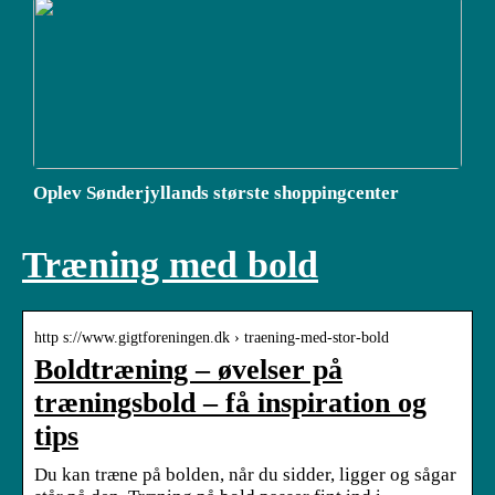
Oplev Sønderjyllands største shoppingcenter
Træning med bold
http s://www.gigtforeningen.dk › traening-med-stor-bold
Boldtræning – øvelser på
træningsbold – få inspiration og
tips
Du kan træne på bolden, når du sidder, ligger og sågar